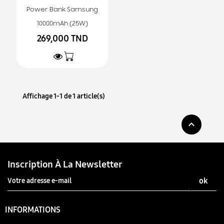
Power Bank Samsung
10000mAh (25W)
269,000 TND
Affichage 1-1 de 1 article(s)

Inscription À La Newsletter
INFORMATIONS