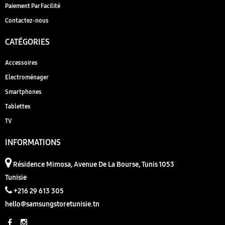
Paiement Par Facilité
Contactez-nous
CATÉGORIES
Accessoires
Electroménager
Smartphones
Tablettes
TV
INFORMATIONS
Résidence Mimosa, Avenue De La Bourse, Tunis 1053
Tunisie
+216 29 613 305
hello@samsungstoretunisie.tn