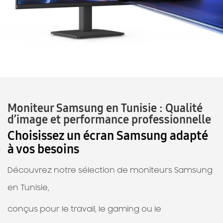
Moniteur Samsung en Tunisie :
Qualité
d’image et performance professionnelle
Choisissez un écran Samsung adapté
à vos besoins
Découvrez notre sélection de moniteurs Samsung
en Tunisie,
conçus pour le travail, le gaming ou le