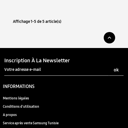
Affichage 1-5 de 5 article(s)

Inscription À La Newsletter
INFORMATIONS
Mentions légales
Conditions d'utilisation
A propos
Service après vente Samsung Tunisie