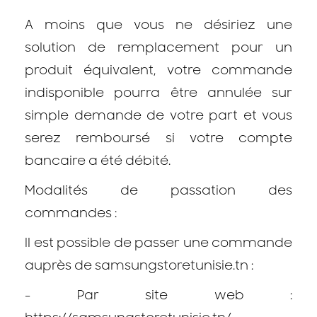
A moins que vous ne désiriez une
solution de remplacement pour un
produit équivalent, votre commande
indisponible pourra être annulée sur
simple demande de votre part et vous
serez remboursé si votre compte
bancaire a été débité.
Modalités de passation des
commandes :
Il est possible de passer une commande
auprès de samsungstoretunisie.tn :
- Par site web :