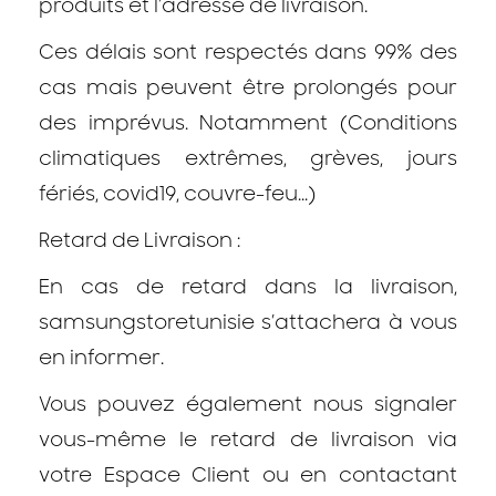
produits et l’adresse de livraison.
Ces délais sont respectés dans 99% des
cas mais peuvent être prolongés pour
des imprévus. Notamment (Conditions
climatiques extrêmes, grèves, jours
fériés, covid19, couvre-feu...)
Retard de Livraison :
En cas de retard dans la livraison,
samsungstoretunisie s’attachera à vous
en informer.
Vous pouvez également nous signaler
vous-même le retard de livraison via
votre Espace Client ou en contactant