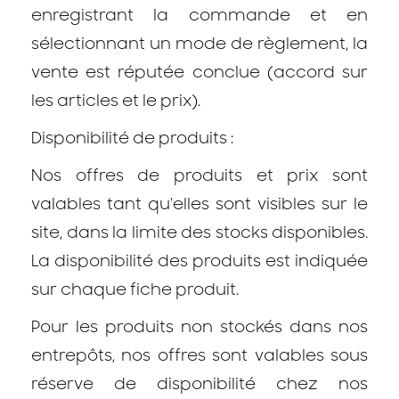
enregistrant la commande et en
sélectionnant un mode de règlement, la
vente est réputée conclue (accord sur
les articles et le prix).
Disponibilité de produits :
Nos offres de produits et prix sont
valables tant qu'elles sont visibles sur le
site, dans la limite des stocks disponibles.
La disponibilité des produits est indiquée
sur chaque fiche produit.
Pour les produits non stockés dans nos
entrepôts, nos offres sont valables sous
réserve de disponibilité chez nos