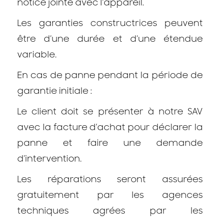
notice jointe avec l'appareil.
Les garanties constructrices peuvent
être d’une durée et d’une étendue
variable.
En cas de panne pendant la période de
garantie initiale :
Le client doit se présenter à notre SAV
avec la facture d’achat pour déclarer la
panne et faire une demande
d’intervention.
Les réparations seront assurées
gratuitement par les agences
techniques agrées par les