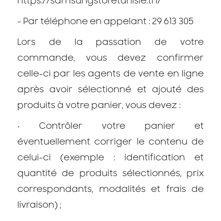
https://samsungstoretunisie.tn/
- Par téléphone en appelant : 29 613 305
Lors de la passation de votre
commande, vous devez confirmer
celle-ci par les agents de vente en ligne
après avoir sélectionné et ajouté des
produits à votre panier, vous devez :
•
Contrôler votre panier et
éventuellement corriger le contenu de
celui-ci (exemple : identification et
quantité de produits sélectionnés, prix
correspondants, modalités et frais de
livraison) ;