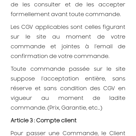
de les consulter et de les accepter
formellement avant toute commande.
Les CGV applicables sont celles figurant
sur le site au moment de votre
commande et jointes à l’email de
confirmation de votre commande.
Toute commande passée sur le site
suppose l'acceptation entière, sans
réserve et sans condition des CGV en
vigueur au moment de ladite
commande. (Prix, Garantie, etc…)
Article 3 : Compte client
Pour passer une Commande, le Client