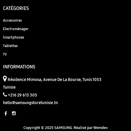
CATÉGORIES
Accessoires
Electroménager
Smartphones
Tablettes
TV
INFORMATIONS
Résidence Mimosa, Avenue De La Bourse, Tunis 1053
Tunisie
+216 29 613 305
hello@samsungstoretunisie.tn
Copyright © 2025 SAMSUNG. Réalisé par
Wemdev