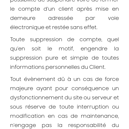
le compte d'un client après mise en
demeure adressée par voie
électronique et restée sans effet.
Toute suppression de compte, quel
qu’en soit le motif, engendre la
suppression pure et simple de toutes
informations personnelles du Client.
Tout évènement dû à un cas de force
majeure ayant pour conséquence un
dysfonctionnement du site ou serveur et
sous réserve de toute interruption ou
modification en cas de maintenance,
n'engage pas la responsabilité du