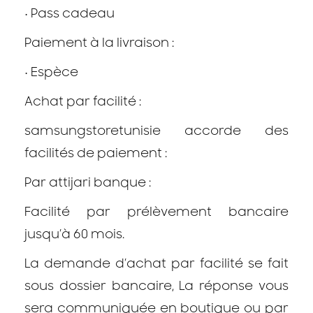
•
Pass cadeau
Paiement à la livraison :
•
Espèce
Achat par facilité :
samsungstoretunisie accorde des
facilités de paiement :
Par attijari banque :
Facilité par prélèvement bancaire
jusqu’à 60 mois.
La demande d’achat par facilité se fait
sous dossier bancaire, La réponse vous
sera communiquée en boutique ou par