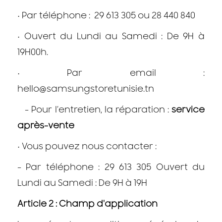
•
Par téléphone : 29 613 305 ou 28 440 840
•
Ouvert du Lundi au Samedi : De 9H à
19H00h.
•
Par email :
hello@samsungstoretunisie.tn
- Pour l’entretien, la réparation :
service
après-vente
•
Vous pouvez nous contacter :
- Par téléphone : 29 613 305 Ouvert du
Lundi au Samedi : De 9H à 19H
Article 2 : Champ d'application