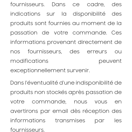
fournisseurs. Dans ce cadre, des
indications sur la disponibilité des
produits sont fournies au moment de la
passation de votre commande. Ces
informations provenant directement de
nos fournisseurs, des erreurs ou
modifications peuvent
exceptionnellement survenir.
Dans l'éventualité d'une indisponibilité de
produits non stockés après passation de
votre commande, nous vous en
avertirons par email dès réception des
informations transmises par les
fournisseurs.