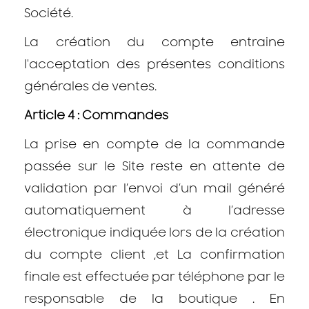
Société.
La création du compte entraine
l'acceptation des présentes conditions
générales de ventes.
Article 4 : Commandes
La prise en compte de la commande
passée sur le Site reste en attente de
validation par l’envoi d’un mail généré
automatiquement à l’adresse
électronique indiquée lors de la création
du compte client ,et La confirmation
finale est effectuée par téléphone par le
responsable de la boutique . En