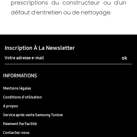
prescriptions du constructeur ou d’un
défaut d’entretien ou de nettoyage.
Inscription À La Newsletter
INFORMATIONS
Mentions légales
Conditions d'utilisation
A propos
Service après vente Samsung Tunisie
Paiement Par Facilité
Contactez-nous