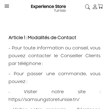

Conditions d'utilisation
Article 1 : Modalités de Contact
- Pour toute information ou conseil, vous
pouvez contacter le Conseiller Clients
par téléphone :
- Pour passer une commande, vous
pouvez :
•
Visiter notre site :
https://samsungstoretunisie.tn/