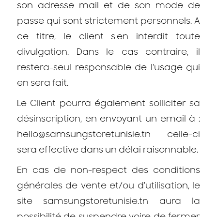
son adresse mail et de son mode de
passe qui sont strictement personnels. A
ce titre, le client s'en interdit toute
divulgation. Dans le cas contraire, il
restera-seul responsable de l'usage qui
en sera fait.
Le Client pourra également solliciter sa
désinscription, en envoyant un email à :
hello@samsungstoretunisie.tn celle-ci
sera effective dans un délai raisonnable.
En cas de non-respect des conditions
générales de vente et/ou d'utilisation, le
site samsungstoretunisie.tn aura la
possibilité de suspendre voire de fermer