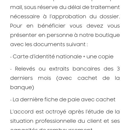
mail, sous réserve du délai de traitement
nécessaire à l’approbation du dossier.
Pour en bénéficier vous devez vous
présenter en personne à notre boutique
avec les documents suivant :
•
Carte d’identité nationale + une copie
•
Relevés ou extraits bancaires des 3
derniers mois (avec cachet de la
banque)
•
La dernière fiche de paie avec cachet
L’accord est octroyé après l’étude de la
situation professionnelle du client et ses