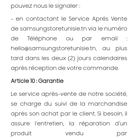
pouvez nous le signaler :
- en contactant le Service Aprés Vente
de samsungstoretunisie.tn via le numéro
de Téléphone ou par email :
hello@samsungstoretunisie.tn, au plus
tard dans les deux (2) jours calendaires
après réception de votre commande.
Article 10 : Garantie
Le service après-vente de notre société,
se charge du suivi de la marchandise
après son achat par le client. Si besoin, il
assure l’entretien, la réparation d’un
produit vendu par