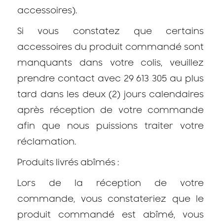
accessoires).
Si vous constatez que certains
accessoires du produit commandé sont
manquants dans votre colis, veuillez
prendre contact avec 29 613 305 au plus
tard dans les deux (2) jours calendaires
après réception de votre commande
afin que nous puissions traiter votre
réclamation.
Produits livrés abîmés :
Lors de la réception de votre
commande, vous constateriez que le
produit commandé est abîmé, vous