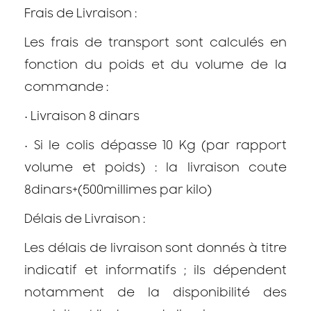
Frais de Livraison :
Les frais de transport sont calculés en
fonction du poids et du volume de la
commande :
•
Livraison 8 dinars
•
Si le colis dépasse 10 Kg (par rapport
volume et poids) : la livraison coute
8dinars+(500millimes par kilo)
Délais de Livraison :
Les délais de livraison sont donnés à titre
indicatif et informatifs ; ils dépendent
notamment de la disponibilité des