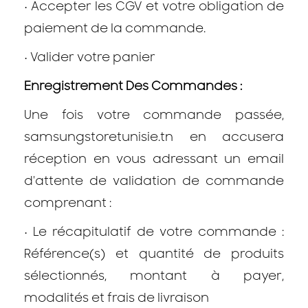
•
Accepter les CGV et votre obligation de
paiement de la commande.
•
Valider votre panier
Enregistrement Des Commandes :
Une fois votre commande passée,
samsungstoretunisie.tn en accusera
réception en vous adressant un email
d'attente de validation de commande
comprenant :
•
Le récapitulatif de votre commande :
Référence(s) et quantité de produits
sélectionnés, montant à payer,
modalités et frais de livraison