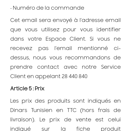
•
Numéro de la commande
Cet email sera envoyé à l’adresse email
que vous utilisez pour vous identifier
dans votre Espace Client. Si vous ne
recevez pas l’email mentionné ci-
dessus, nous vous recommandons de
prendre contact avec notre Service
Client en appelant 28 440 840
Article 5 : Prix
Les prix des produits sont indiqués en
Dinars Tunisien en TTC (hors frais de
livraison). Le prix de vente est celui
indiqué sur la fiche produit