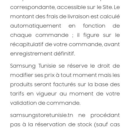
correspondante, accessible sur le Site. Le
montant des frais de livraison est calculé
automatiquement en fonction de
chaque commande ; il figure sur le
récapitulatif de votre commande, avant
enregistrement définitif.
Samsung Tunisie se réserve le droit de
modifier ses prix à tout moment mais les
produits seront facturés sur la base des
tarifs en vigueur au moment de votre
validation de commande.
samsungstoretunisie.tn ne procédant
pas à la réservation de stock (sauf cas