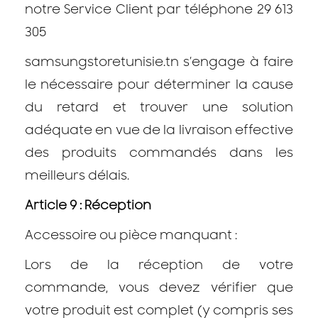
notre Service Client par téléphone 29 613
305
samsungstoretunisie.tn s’engage à faire
le nécessaire pour déterminer la cause
du retard et trouver une solution
adéquate en vue de la livraison effective
des produits commandés dans les
meilleurs délais.
Article 9 : Réception
Accessoire ou pièce manquant :
Lors de la réception de votre
commande, vous devez vérifier que
votre produit est complet (y compris ses