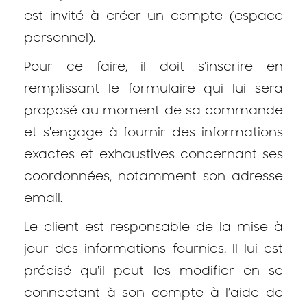
est invité à créer un compte (espace
personnel).
Pour ce faire, il doit s'inscrire en
remplissant le formulaire qui lui sera
proposé au moment de sa commande
et s'engage à fournir des informations
exactes et exhaustives concernant ses
coordonnées, notamment son adresse
email.
Le client est responsable de la mise à
jour des informations fournies. Il lui est
précisé qu'il peut les modifier en se
connectant à son compte à l’aide de