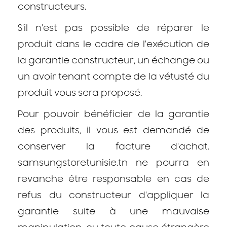
constructeurs.
S'il n'est pas possible de réparer le
produit dans le cadre de l'exécution de
la garantie constructeur, un échange ou
un avoir tenant compte de la vétusté du
produit vous sera proposé.
Pour pouvoir bénéficier de la garantie
des produits, il vous est demandé de
conserver la facture d'achat.
samsungstoretunisie.tn ne pourra en
revanche être responsable en cas de
refus du constructeur d'appliquer la
garantie suite à une mauvaise