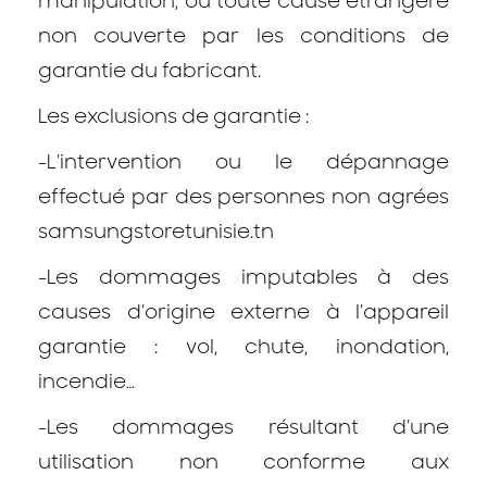
manipulation, ou toute cause étrangère
non couverte par les conditions de
garantie du fabricant.
Les exclusions de garantie :
-L’intervention ou le dépannage
effectué par des personnes non agrées
samsungstoretunisie.tn
-Les dommages imputables à des
causes d’origine externe à l’appareil
garantie : vol, chute, inondation,
incendie…
-Les dommages résultant d’une
utilisation non conforme aux