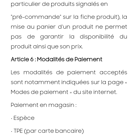
particulier de produits signalés en
"pré-commande" sur la fiche produit), la
mise au panier d'un produit ne permet
pas de garantir la disponibilité du
produit ainsi que son prix.
Article 6 : Modalités de Paiement
Les modalités de paiement acceptés
sont notamment indiquées sur la page «
Modes de paiement » du site internet.
Paiement en magasin :
•
Espèce
•
TPE (par carte bancaire)