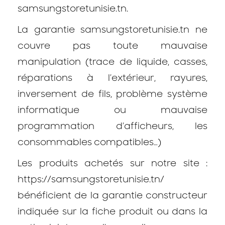
samsungstoretunisie.tn.
La garantie samsungstoretunisie.tn ne
couvre pas toute mauvaise
manipulation (trace de liquide, casses,
réparations à l’extérieur, rayures,
inversement de fils, problème système
informatique ou mauvaise
programmation d’afficheurs, les
consommables compatibles…)
Les produits achetés sur notre site :
https://samsungstoretunisie.tn/
bénéficient de la garantie constructeur
indiquée sur la fiche produit ou dans la