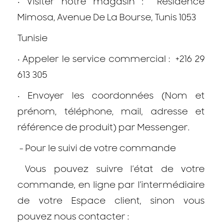
•
Visiter notre magasin : Résidence
Mimosa, Avenue De La Bourse, Tunis 1053
Tunisie
•
Appeler le service commercial : +216 29
613 305
•
Envoyer les coordonnées (Nom et
prénom, téléphone, mail, adresse et
référence de produit) par Messenger.
- Pour le suivi de votre commande
Vous pouvez suivre l’état de votre
commande, en ligne par l’intermédiaire
de votre Espace client, sinon vous
pouvez nous contacter :