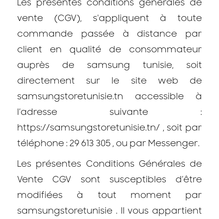
Les présentes conditions générales de
vente (CGV), s'appliquent à toute
commande passée à distance par
client en qualité de consommateur
auprès de samsung tunisie, soit
directement sur le site web de
samsungstoretunisie.tn accessible à
l’adresse suivante :
https://samsungstoretunisie.tn/ , soit par
téléphone : 29 613 305 , ou par Messenger.
Les présentes Conditions Générales de
Vente CGV sont susceptibles d’être
modifiées à tout moment par
samsungstoretunisie . Il vous appartient