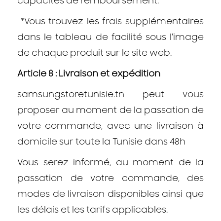
capacités de remboursement.
*Vous trouvez les frais supplémentaires
dans le tableau de facilité sous l'image
de chaque produit sur le site web.
Article 8 : Livraison et expédition
samsungstoretunisie.tn peut vous
proposer au moment de la passation de
votre commande, avec une livraison à
domicile sur toute la Tunisie dans 48h
Vous serez informé, au moment de la
passation de votre commande, des
modes de livraison disponibles ainsi que
les délais et les tarifs applicables.