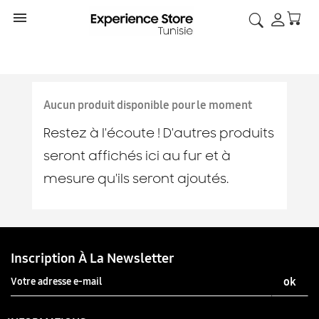

Aucun produit disponible pour le moment
Restez à l'écoute ! D'autres produits
seront affichés ici au fur et à
mesure qu'ils seront ajoutés.
Inscription À La Newsletter