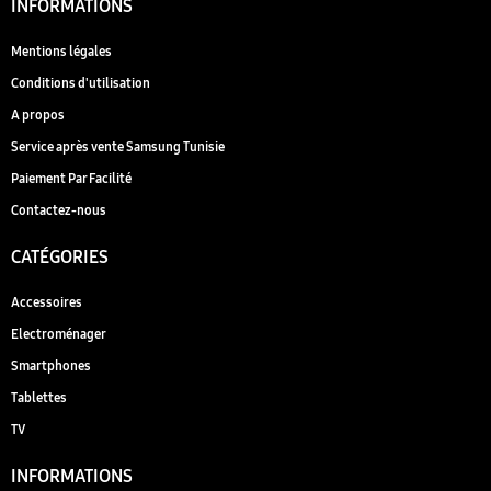
INFORMATIONS
Mentions légales
Conditions d'utilisation
A propos
Service après vente Samsung Tunisie
Paiement Par Facilité
Contactez-nous
CATÉGORIES
Accessoires
Electroménager
Smartphones
Tablettes
TV
INFORMATIONS