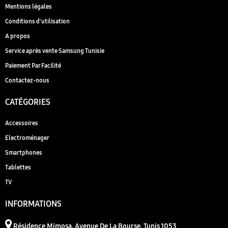
Mentions légales
Conditions d'utilisation
A propos
Service après vente Samsung Tunisie
Paiement Par Facilité
Contactez-nous
CATÉGORIES
Accessoires
Electroménager
Smartphones
Tablettes
TV
INFORMATIONS
Résidence Mimosa, Avenue De La Bourse, Tunis 1053