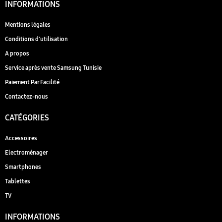
INFORMATIONS
Mentions légales
Conditions d'utilisation
A propos
Service après vente Samsung Tunisie
Paiement Par Facilité
Contactez-nous
CATÉGORIES
Accessoires
Electroménager
Smartphones
Tablettes
TV
INFORMATIONS