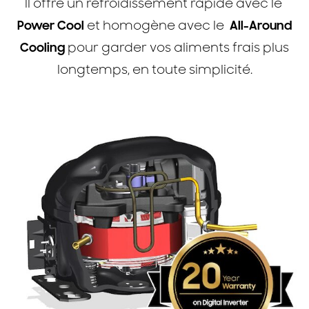
Il offre un refroidissement rapide avec le
Power Cool
et homogène avec le
All-Around
Cooling
pour garder vos aliments frais plus
longtemps, en toute simplicité.