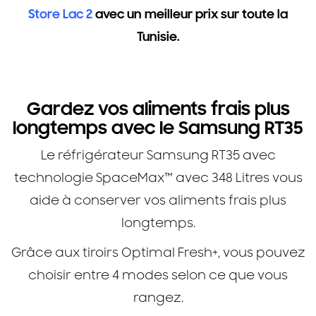
Store Lac 2
avec un meilleur prix sur toute la
Tunisie.
Réfrigérateur Samsung RT35
avec SpaceMax™ 348L
Gardez vos aliments frais plus
longtemps avec le Samsung RT35
Le réfrigérateur Samsung RT35 avec
technologie SpaceMax™ avec 348 Litres vous
aide à conserver vos aliments frais plus
longtemps.
Grâce aux tiroirs Optimal Fresh+, vous pouvez
choisir entre 4 modes selon ce que vous
rangez.