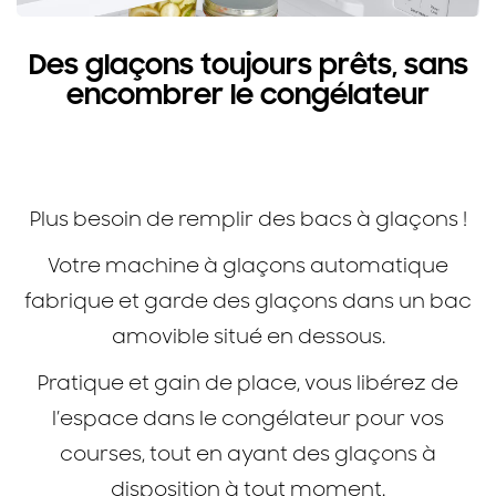
Des glaçons toujours prêts, sans
encombrer le congélateur
Réfrigérateur Samsung RT35 avec
SpaceMax™ 348L
Plus besoin de remplir des bacs à glaçons !
Votre machine à glaçons automatique
fabrique et garde des glaçons dans un bac
amovible situé en dessous.
Pratique et gain de place, vous libérez de
l’espace dans le congélateur pour vos
courses, tout en ayant des glaçons à
disposition à tout moment.