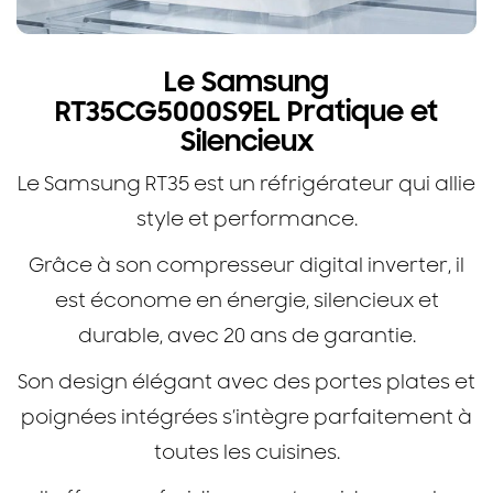
Le Samsung
RT35CG5000S9EL Pratique et
Silencieux
Le Samsung RT35 est un réfrigérateur qui allie
style et performance.
Grâce à son compresseur digital inverter, il
est économe en énergie, silencieux et
durable, avec 20 ans de garantie.
Son design élégant avec des portes plates et
poignées intégrées s’intègre parfaitement à
toutes les cuisines.