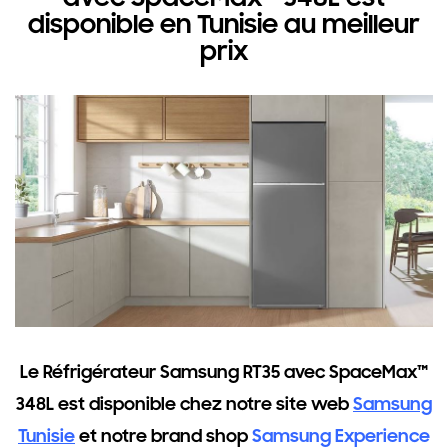
disponible en Tunisie au meilleur
prix
Le Réfrigérateur Samsung RT35 avec SpaceMax™
348L est disponible
chez notre site web
Samsung
Tunisie
et notre brand shop
Samsung Experience