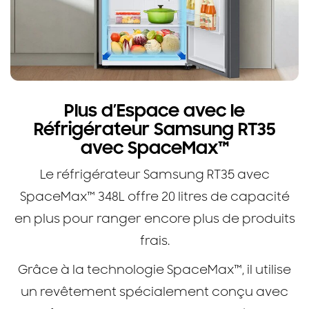
Plus d’Espace avec le
Réfrigérateur Samsung RT35
avec SpaceMax™
Le réfrigérateur Samsung RT35 avec
SpaceMax™ 348L offre 20 litres de capacité
en plus pour ranger encore plus de produits
frais.
Grâce à la technologie SpaceMax™, il utilise
un revêtement spécialement conçu avec