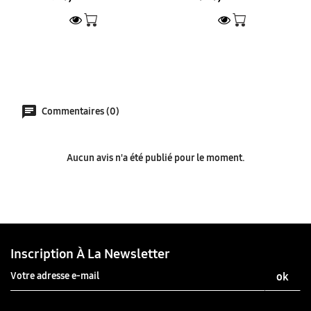
Commentaires (0)
Aucun avis n'a été publié pour le moment.
Inscription À La Newsletter