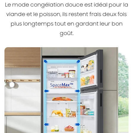
Le mode congélation douce est idéal pour la
viande et le poisson, ils restent frais deux fois
plus longtemps tout en gardant leur bon
goût.