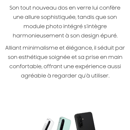
Son tout nouveau dos en verre lui confère
une allure sophistiquée, tandis que son
module photo intégré s’intègre
harmonieusement à son design épuré.
Alliant minimalisme et élégance, il séduit par
son esthétique soignée et sa prise en main
confortable, offrant une expérience aussi
agréable à regarder qu’à utiliser.