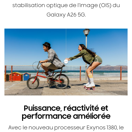
stabilisation optique de l'image (OIS) du
Galaxy A26 5G.
Puissance, réactivité et
performance améliorée
Avec le nouveau processeur Exynos 1380, le