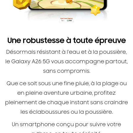
Une robustesse à toute épreuve
Désormais résistant à l’eau et à la poussière,
le Galaxy A26 5G vous accompagne partout,
sans compromis.
Que ce soit sous une fine pluie, à la plage ou
en pleine aventure urbaine, profitez
pleinement de chaque instant sans craindre
les éclaboussures ou la poussière.
Un smartphone conçu pour suivre votre