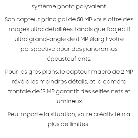
système photo polyvalent.
Son capteur principal de 50 MP vous offre des
images ultra détaillées, tandis que l'objectif
ultra grand-angle de 8 MP élargit votre
perspective pour des panoramas
époustouflants.
Pour les gros plans, le capteur macro de 2 MP
révèle les moindres détails, et la caméra
frontale de 13 MP garantit des selfies nets et
lumineux.
Peu importe la situation, votre créativité n’a
plus de limites !