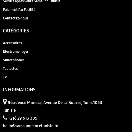
Service après vente Samsung Tunisie
Paiement Par Facilité
Contactez-nous
CATÉGORIES
Accessoires
Electroménager
Smartphones
Tablettes
TV
INFORMATIONS
Résidence Mimosa, Avenue De La Bourse, Tunis 1053
Tunisie
+216 29 613 305
hello@samsungstoretunisie.tn