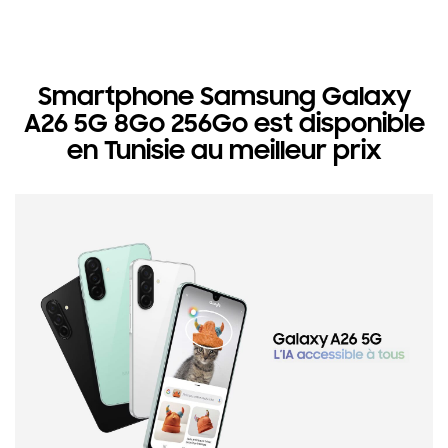
Smartphone Samsung Galaxy
A26 5G 8Go 256Go est disponible
en Tunisie au meilleur prix