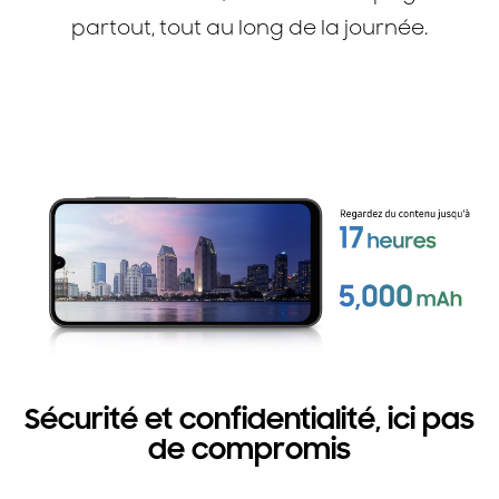
partout, tout au long de la journée.
Sécurité et confidentialité, ici pas
de compromis