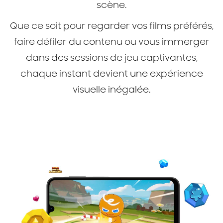
scène.
Que ce soit pour regarder vos films préférés,
faire défiler du contenu ou vous immerger
dans des sessions de jeu captivantes,
chaque instant devient une expérience
visuelle inégalée.