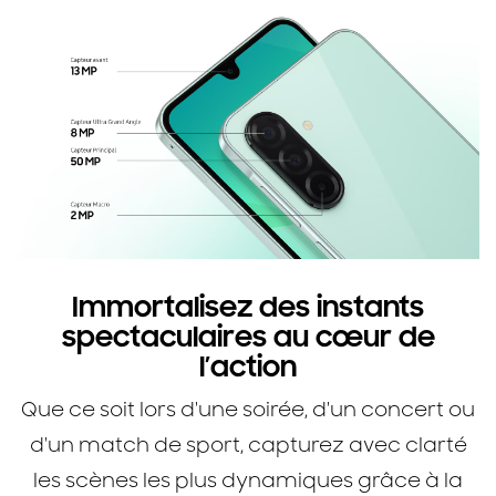
Immortalisez des instants
spectaculaires au cœur de
l’action
Que ce soit lors d'une soirée, d'un concert ou
d'un match de sport, capturez avec clarté
les scènes les plus dynamiques grâce à la