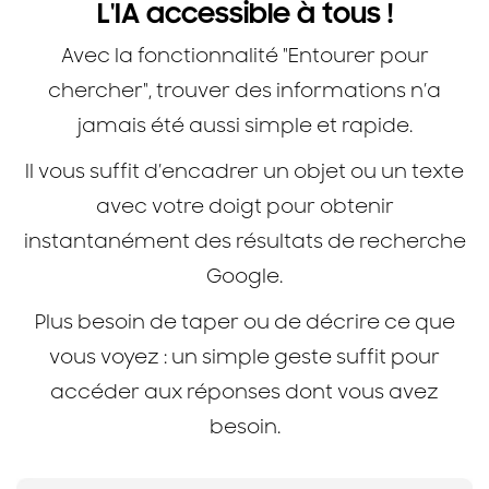
L'IA accessible à tous !
Avec la fonctionnalité "Entourer pour
chercher", trouver des informations n’a
jamais été aussi simple et rapide.
Il vous suffit d’encadrer un objet ou un texte
avec votre doigt pour obtenir
instantanément des résultats de recherche
Google.
Plus besoin de taper ou de décrire ce que
vous voyez : un simple geste suffit pour
accéder aux réponses dont vous avez
besoin.