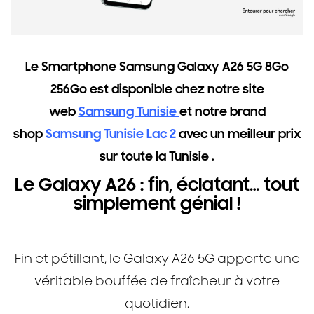
Le
Smartphone Samsung Galaxy A26 5G 8Go
256Go est disponible
chez notre site
web
Samsung Tunisie
et notre brand
shop
Samsung Tunisie Lac 2
avec un meilleur prix
sur toute la Tunisie .
Le Galaxy A26 : fin, éclatant… tout
simplement génial !
Fin et pétillant, le Galaxy A26 5G apporte une
véritable bouffée de fraîcheur à votre
quotidien.