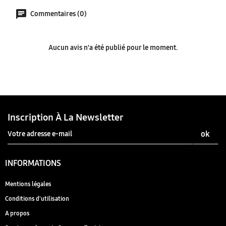
Commentaires (0)
Aucun avis n'a été publié pour le moment.
Inscription À La Newsletter
INFORMATIONS
Mentions légales
Conditions d'utilisation
A propos