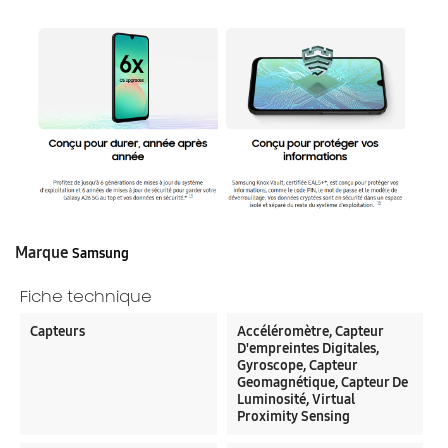
Marque
Samsung
Fiche technique
Capteurs
Accéléromètre, Capteur
D'empreintes Digitales,
Gyroscope, Capteur
Geomagnétique, Capteur De
Luminosité, Virtual
Proximity Sensing