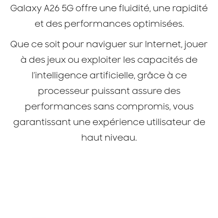
Galaxy A26 5G offre une fluidité, une rapidité
et des performances optimisées.
Que ce soit pour naviguer sur Internet, jouer
à des jeux ou exploiter les capacités de
l’intelligence artificielle, grâce à ce
processeur puissant assure des
performances sans compromis, vous
garantissant une expérience utilisateur de
haut niveau.