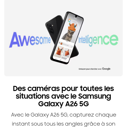
Des caméras pour toutes les
situations avec le Samsung
Galaxy A26 5G
Avec le Galaxy A26 5G, capturez chaque
instant sous tous les angles grâce à son