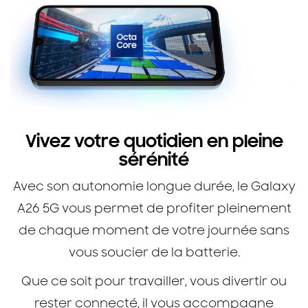
Vivez votre quotidien en pleine
sérénité
Avec son autonomie longue durée, le Galaxy
A26 5G vous permet de profiter pleinement
de chaque moment de votre journée sans
vous soucier de la batterie.
Que ce soit pour travailler, vous divertir ou
rester connecté, il vous accompagne