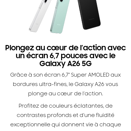
Plongez au cœur de l’action avec
un écran 6,7 pouces avec le
Galaxy A26 5G
Grâce à son écran 6,7" Super AMOLED aux
bordures ultra-fines, le Galaxy A26 vous
plonge au cœur de l’action.
Profitez de couleurs éclatantes, de
contrastes profonds et d’une fluidité
exceptionnelle qui donnent vie à chaque