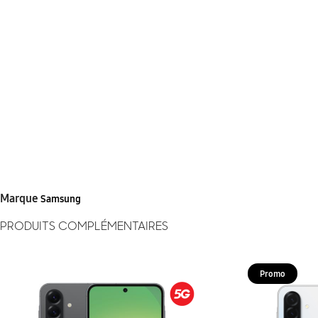
Marque
Samsung
PRODUITS COMPLÉMENTAIRES
Promo