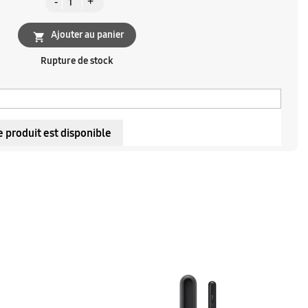
Ajouter au panier

Rupture de stock
 produit est disponible