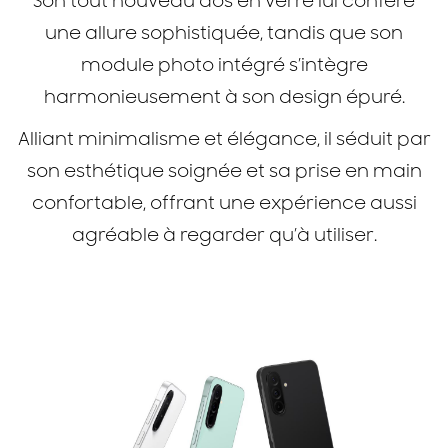
Son tout nouveau dos en verre lui confère
une allure sophistiquée, tandis que son
module photo intégré s’intègre
harmonieusement à son design épuré.
Alliant minimalisme et élégance, il séduit par
son esthétique soignée et sa prise en main
confortable, offrant une expérience aussi
agréable à regarder qu’à utiliser.