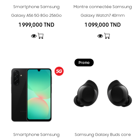
Smartphone Samsung
Montre connectée Samsung
Galaxy A56 5G 8Go 256Go
Galaxy Watch7 40mm
1 999,000 TND
1 099,000 TND
Promo
Smartphone Samsung
Samsung Galaxy Buds core