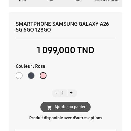
SMARTPHONE SAMSUNG GALAXY A26
5G 6GO 128GO
1 099,000 TND
Couleur : Rose
Blanc
Noir
Rose
Ajouter au panier

Produit disponible avec d'autres options