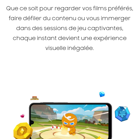
Que ce soit pour regarder vos films préférés,
faire défiler du contenu ou vous immerger
dans des sessions de jeu captivantes,
chaque instant devient une expérience
visuelle inégalée.