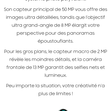
Son capteur principal de 50 MP vous offre des
images ultra détaillées, tandis que l'objectif
ultra grand-angle de 8 MP élargit votre
perspective pour des panoramas
époustouflants.
Pour les gros plans, le capteur macro de 2 MP
révèle les moindres détails, et la caméra
frontale de 13 MP garantit des selfies nets et
lumineux.
Peu importe la situation, votre créativité n’a
plus de limites !