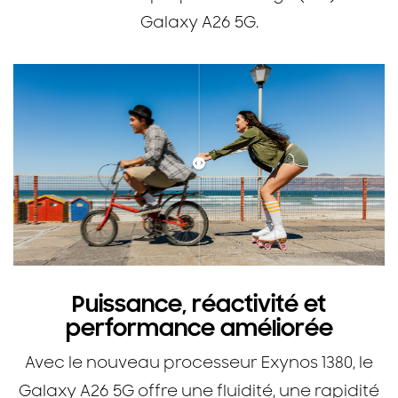
Galaxy A26 5G.
Puissance, réactivité et
performance améliorée
Avec le nouveau processeur Exynos 1380, le
Galaxy A26 5G offre une fluidité, une rapidité