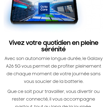
Vivez votre quotidien en pleine
sérénité
Avec son autonomie longue durée, le Galaxy
A26 5G vous permet de profiter pleinement
de chaque moment de votre journée sans
vous soucier de la batterie.
Que ce soit pour travailler, vous divertir ou
rester connecté, il vous accompagne
partout, tout au long de la journée.