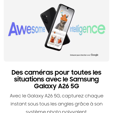
Des caméras pour toutes les
situations avec le Samsung
Galaxy A26 5G
Avec le Galaxy A26 5G, capturez chaque
instant sous tous les angles grâce à son
système photo polyvalent.