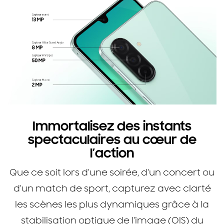
Immortalisez des instants
spectaculaires au cœur de
l’action
Que ce soit lors d'une soirée, d'un concert ou
d'un match de sport, capturez avec clarté
les scènes les plus dynamiques grâce à la
stabilisation optique de l'image (OIS) du