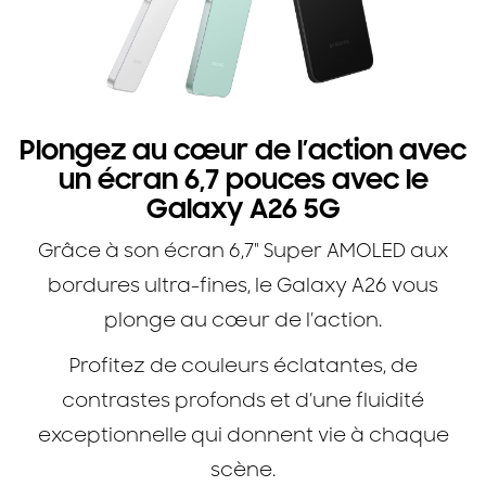
Plongez au cœur de l’action avec
un écran 6,7 pouces avec le
Galaxy A26 5G
Grâce à son écran 6,7" Super AMOLED aux
bordures ultra-fines, le Galaxy A26 vous
plonge au cœur de l’action.
Profitez de couleurs éclatantes, de
contrastes profonds et d’une fluidité
exceptionnelle qui donnent vie à chaque
scène.