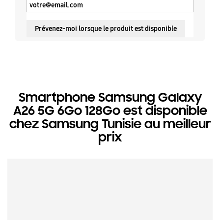
Prévenez-moi lorsque le produit est disponible
Smartphone Samsung Galaxy
A26 5G 6Go 128Go est disponible
chez Samsung Tunisie au meilleur
prix