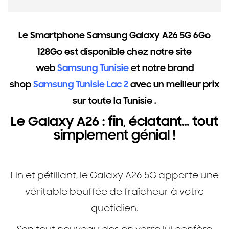
Le
Smartphone Samsung Galaxy A26 5G 6Go
128Go est disponible
chez notre site
web
Samsung Tunisie
et notre brand
shop
Samsung Tunisie Lac 2
avec un meilleur prix
sur toute la Tunisie .
Le Galaxy A26 : fin, éclatant… tout
simplement génial !
Fin et pétillant, le Galaxy A26 5G apporte une
véritable bouffée de fraîcheur à votre
quotidien.