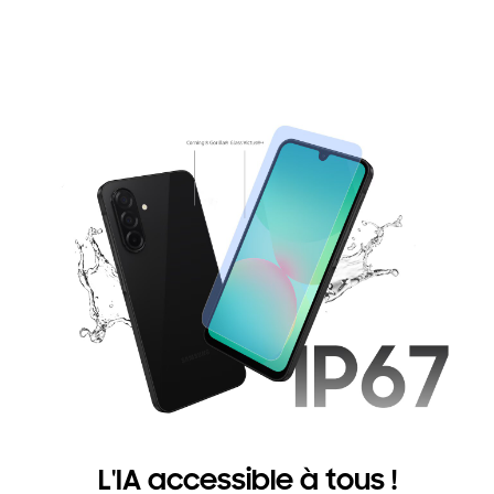
L'IA accessible à tous !