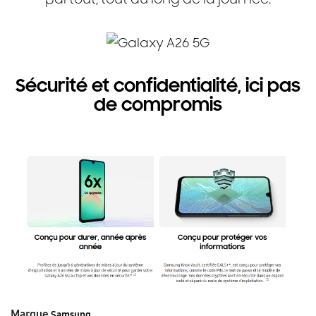
Sécurité et confidentialité, ici pas
de compromis
Marque
Samsung