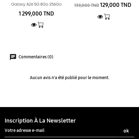
129,000 TND
Galaxy A26 5G 8Go 256Go
139,000 TND
1 299,000 TND
Commentaires (0)
Aucun avis n'a été publié pour le moment.
Inscription À La Newsletter