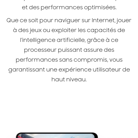
et des performances optimisées.
Que ce soit pour naviguer sur Internet, jouer
à des jeux ou exploiter les capacités de
l’intelligence artificielle, grâce à ce
processeur puissant assure des
performances sans compromis, vous
garantissant une expérience utilisateur de
haut niveau.