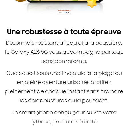
Une robustesse à toute épreuve
Désormais résistant à l’eau et à la poussière,
le Galaxy A26 5G vous accompagne partout,
sans compromis.
Que ce soit sous une fine pluie, à la plage ou
en pleine aventure urbaine, profitez
pleinement de chaque instant sans craindre
les éclaboussures ou la poussière.
Un smartphone conçu pour suivre votre
rythme, en toute sérénité.