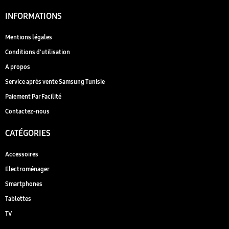
INFORMATIONS
Mentions légales
Conditions d'utilisation
A propos
Service après vente Samsung Tunisie
Paiement Par Facilité
Contactez-nous
CATÉGORIES
Accessoires
Electroménager
Smartphones
Tablettes
TV