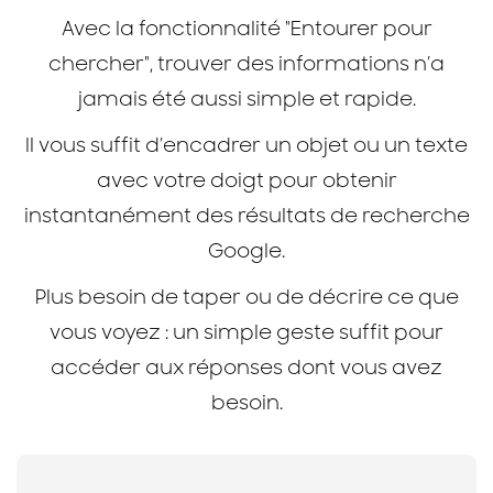
Avec la fonctionnalité "Entourer pour
chercher", trouver des informations n’a
jamais été aussi simple et rapide.
Il vous suffit d’encadrer un objet ou un texte
avec votre doigt pour obtenir
instantanément des résultats de recherche
Google.
Plus besoin de taper ou de décrire ce que
vous voyez : un simple geste suffit pour
accéder aux réponses dont vous avez
besoin.