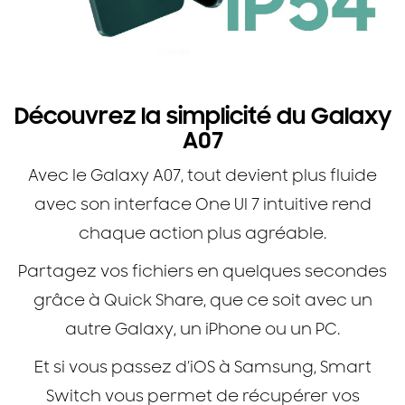
Découvrez la simplicité du Galaxy
A07
Avec le Galaxy A07, tout devient plus fluide
avec son interface One UI 7 intuitive rend
chaque action plus agréable.
Partagez vos fichiers en quelques secondes
grâce à Quick Share, que ce soit avec un
autre Galaxy, un iPhone ou un PC.
Et si vous passez d’iOS à Samsung, Smart
Switch vous permet de récupérer vos