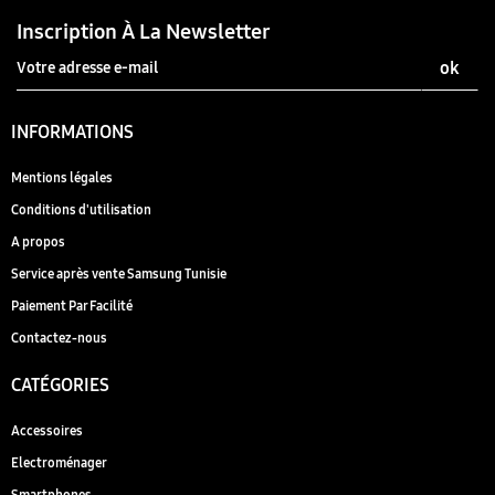
Inscription À La Newsletter
INFORMATIONS
Mentions légales
Conditions d'utilisation
A propos
Service après vente Samsung Tunisie
Paiement Par Facilité
Contactez-nous
CATÉGORIES
Accessoires
Electroménager
Smartphones