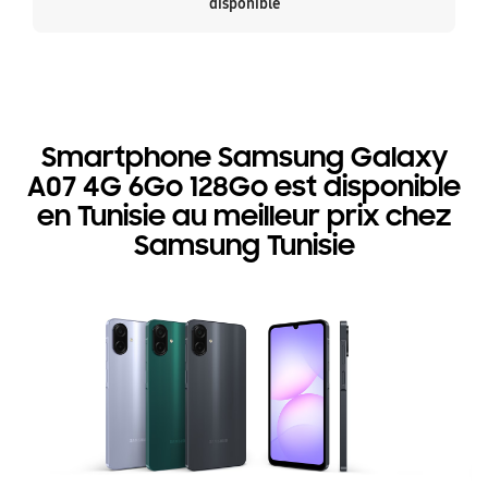
disponible
Smartphone Samsung Galaxy
A07 4G 6Go 128Go est disponible
en Tunisie au meilleur prix chez
Samsung Tunisie