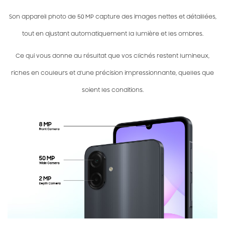
Son appareil photo de 50 MP capture des images nettes et détaillées,
tout en ajustant automatiquement la lumière et les ombres.
Ce qui vous donne au résultat que vos clichés restent lumineux,
riches en couleurs et d’une précision impressionnante, quelles que
soient les conditions.