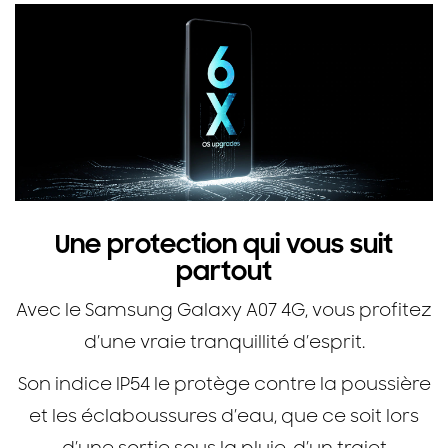
Une protection qui vous suit
partout
Avec le Samsung Galaxy A07 4G, vous profitez
d’une vraie tranquillité d’esprit.
Son indice IP54 le protège contre la poussière
et les éclaboussures d’eau, que ce soit lors