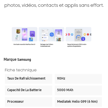
photos, vidéos, contacts et applis sans effort.
Marque
Samsung
Fiche technique
Taux De Rafraîchissement
90Hz
Capacité De La Batterie
5000 MAh
Processeur
Mediatek Helio G99 (6 Nm)