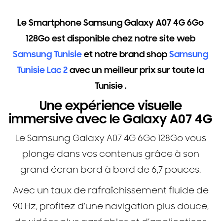
Le Smartphone Samsung Galaxy A07 4G 6Go
128Go est disponible chez notre site web
Samsung Tunisie
et notre brand shop
Samsung
Tunisie Lac 2
avec un meilleur prix sur toute la
Tunisie .
Une expérience visuelle
immersive avec le Galaxy A07 4G
Le Samsung Galaxy A07 4G 6Go 128Go vous
plonge dans vos contenus grâce à son
grand écran bord à bord de 6,7 pouces.
Avec un taux de rafraîchissement fluide de
90 Hz, profitez d’une navigation plus douce,