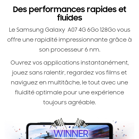
Des performances rapides et
fluides
Le Samsung Galaxy A07 4G 6Go 128Go vous
offre une rapidité impressionnante grâce à
son processeur 6 nm.
Ouvrez vos applications instantanément,
jouez sans ralentir, regardez vos films et
naviguez en multitâche, le tout avec une
fluidité optimale pour une expérience
toujours agréable.