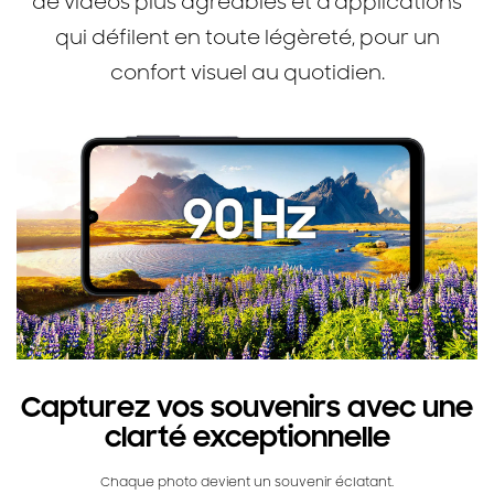
de vidéos plus agréables et d’applications
qui défilent en toute légèreté, pour un
confort visuel au quotidien.
Capturez vos souvenirs avec une
clarté exceptionnelle
Chaque photo devient un souvenir éclatant.