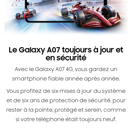
Le Galaxy A07 toujours à jour et
en sécurité
Avec le Galaxy A07 4G, vous gardez un
smartphone fiable année après année.
Vous profitez de six mises à jour du système
et de six ans de protection de sécurité, pour
rester à la pointe, protégé et serein, comme
si votre téléphone était toujours neuf.